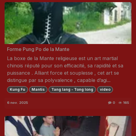
Forme Pung Po de la Mante
La boxe de la Mante religieuse est un art martial
chinois réputé pour son efficacité, sa rapidité et sa
puissance . Alliant force et souplesse , cet art se
distingue par sa polyvalence , capable d’agi...
Kung Fu
Mantis
Tang lang - Tong long
video
6 nov. 2025
0
165