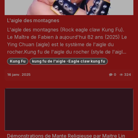
L'aigle des montagnes
L'aigle des montagnes (Rock eagle claw Kung Fu).
Le Maître de Fabien à aujourd'hui 82 ans (2025) Le
Ying Chuan (aigle) est le système de l'aigle du
rocher.Kung fu de l'aigle du rocher (style de l'aigl...
Kung Fu
kung fu de l'aigle -Eagle claw kung fu
16 janv. 2025
0
324
Démonstrations de Mante Religieuse par Maitre Lin