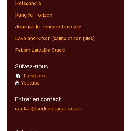
Helissandre
Kung fu Horizon
Journal du Périgord Limousin
Love and Kitsch (saline et son jules)
Fabien Latouille Studio
Suivez-nous
Facebook
Youtube
Entrer en contact
contact@perleetdragons.com