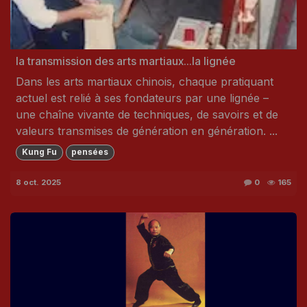
la transmission des arts martiaux...la lignée
Dans les arts martiaux chinois, chaque pratiquant
actuel est relié à ses fondateurs par une lignée –
une chaîne vivante de techniques, de savoirs et de
valeurs transmises de génération en génération. ...
Kung Fu
pensées
8 oct. 2025
0
165