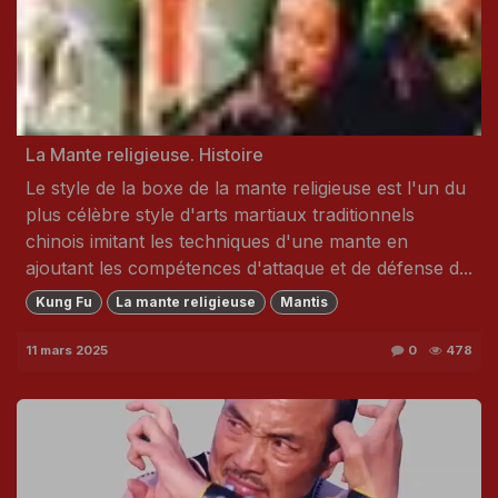
La Mante religieuse. Histoire
Le style de la boxe de la mante religieuse est l'un du
plus célèbre style d'arts martiaux traditionnels
chinois imitant les techniques d'une mante en
ajoutant les compétences d'attaque et de défense d...
Kung Fu
La mante religieuse
Mantis
11 mars 2025
0
478