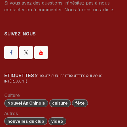
Si vous avez des questions, n'hésitez pas à nous
contacter ou à commenter. Nous ferons un article.
SUIVEZ-NOUS
ÉTIQUETTES
(CLIQUEZ SUR LES ÉTIQUETTES QUI VOUS
INTÉRESSENT)
Culture
Nouvel An Chinois
culture
fête
Autres
nouvelles du club
video