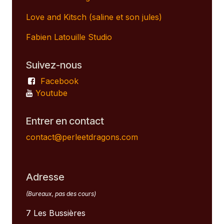
Love and Kitsch (saline et son jules)
Fabien Latouille Studio
Suivez-nous
Facebook
Youtube
Entrer en contact
contact@perleetdragons.com
Adresse
(Bureaux, pas des cours)
7 Les Bussières