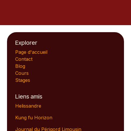
Explorer
Page d'accueil
Contact
Blog
Cours
Stages
Liens amis
Helissandre
Kung fu Horizon
Journal du Périgord Limousin