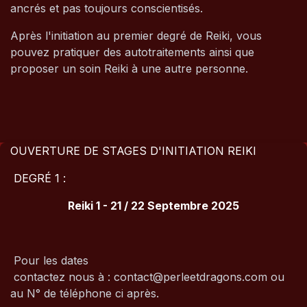
ancrés et pas toujours conscientisés.
Après l'initiation au premier degré de Reiki, vous
pouvez pratiquer des autotraitements ainsi que
proposer un soin Reiki à une autre personne.
OUVERTURE DE STAGES D'INITIATION REIKI
DEGRÉ 1 :
Reiki 1 - 21 / 22 Septembre 2025
Pour les dates
contactez nous à : contact@perleetdragons.com ou
au N° de téléphone ci après.