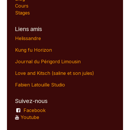
Cours
Stages
Liens amis
Helissandre
Kung fu Horizon
Journal du Périgord Limousin
Love and Kitsch (saline et son jules)
Fabien Latouille Studio
Suivez-nous
Facebook
Youtube