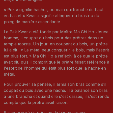
« Pek » signifie hacher, ou main qui tranche de haut
en bas et « Kwar » signifie attaquer du bras ou du
poing de manière ascendante
Le Pek Kwar a été fondé par Maître Ma Chi Ho. Jeune
homme, il coupait du bois pour des prêtres dans un
temple taoïste. Un jour, en coupant du bois, un prêtre
lui a dit : « Le métal peut conquérir le bois, mais l'esprit
est plus fort. » Ma Chi Ho a réfléchi à ce que le prêtre
avait dit, puis il comprit que le prêtre faisait référence à
l'esprit de l'homme qui était plus fort que la hache en
métal.
Pour prouver sa pensée, il arma son bras comme s'il
coupait du bois avec une hache. Il a balancé son bras
à une branche et quand elle s'est cassée, il s'est rendu
compte que le prêtre avait raison.
Il a incorporé ce principe de hache comme