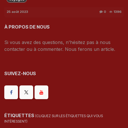
25 août 2023
0
1396
À PROPOS DE NOUS
Si vous avez des questions, n'hésitez pas à nous
contacter ou à commenter. Nous ferons un article.
SUIVEZ-NOUS
ÉTIQUETTES
(CLIQUEZ SUR LES ÉTIQUETTES QUI VOUS
INTÉRESSENT)