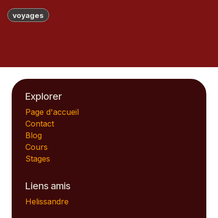
voyages
Explorer
Page d'accueil
Contact
Blog
Cours
Stages
Liens amis
Helissandre