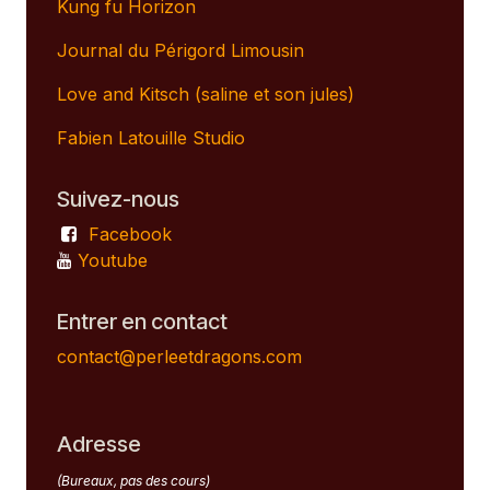
Kung fu Horizon
Journal du Périgord Limousin
Love and Kitsch (saline et son jules)
Fabien Latouille Studio
Suivez-nous
Facebook
Youtube
Entrer en contact
contact@perleetdragons.com
Adresse
(Bureaux, pas des cours)