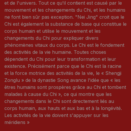
et de l'univers. Tout ce qu'il contient est causé par le
mouvement et les changements du Chi, et les humains
ne font bien sûr pas exception. "Nei Jing" croit que le
Chi est également la substance de base qui constitue le
corps humain et utilise le mouvement et les
changements du Chi pour expliquer divers
phénomènes vitaux du corps. Le Chi est le fondement
des activités de la vie humaine. Toutes choses
dépendent du Chi pour leur transformation et leur
existence. Précisément parce que le Chi est la racine
et la force motrice des activités de la vie, le « Shengji
Zonglu » de la dynastie Song avance l'idée que « les
êtres humains sont prospères grâce au Chi et tombent
malades à cause du Chi », ce qui montre que les
changements dans le Chi sont directement liés au
corps humain, aux hauts et aux bas et à la longévité.
Les activités de la vie doivent s'appuyer sur les
méridiens »