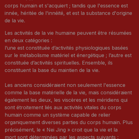
corps humain et s'acquiert ; tandis que l'essence est
innée, héritée de l'innéité, et est la substance d'origine
de la vie.
Les activités de la vie humaine peuvent être résumées
en deux catégories :
l’une est constituée d’activités physiologiques basées
sur le métabolisme matériel et énergétique ; l’autre est
constituée d’activités spirituelles. Ensemble, ils
constituent la base du maintien de la vie.
Les anciens considéraient non seulement l'essence
comme la base matérielle de la vie, mais considéraient
également les dieux, les viscères et les méridiens qui
sont étroitement liés aux activités vitales du corps
humain comme un système capable de relier
organiquement diverses parties du corps humain. Plus
précisément, le « Nei Jing » croit que la vie et la
mort sont déterminées par les aspects suivants :