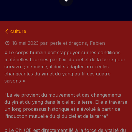
culture
18 mai 2023
par
perle et dragons, Fabien
« Le corps humain doit s'appuyer sur les conditions
matérielles fournies par l'air du ciel et de la terre pour
survivre ; de même, il doit s'adapter aux règles
changeantes du yin et du yang au fil des quatre
saisons »
"La vie provient du mouvement et des changements
du yin et du yang dans le ciel et la terre. Elle a traversé
un long processus historique et a évolué à partir de
l'induction mutuelle du qi du ciel et de la terre"
« Le Chi (Qi) est directement lié à la force de vitalité du