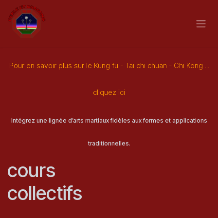
Skip to Content
Pour en savoir plus sur le Kung fu - Tai chi chuan - Chi Kong ...
cliquez ici
Intégrez une lignée d’arts martiaux fidèles aux formes et applications
traditionnelles.
cours
collectifs