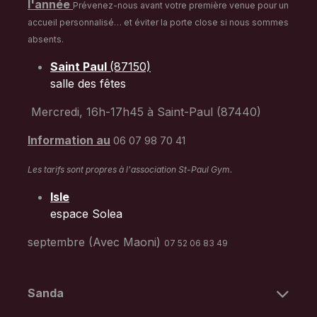
l'année
Prévenez-nous avant votre première venue pour un
accueil personnalisé… et éviter la porte close si nous sommes
absents.
Saint Paul
(87150)
salle des fêtes
Mercredi, 16h-17h45 à Saint-Paul (87440)
Information au
06 07 98 70 41
Les tarifs sont propres à l'association St-Paul Gym.
Isle
espace Solea
septembre (Avec Maoni)
07 52 06 83 49
Sanda