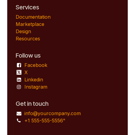
Services
Documentation
Marketplace
Design
Resources
Follow us
Facebook
X
Linkedin
Instagram
Get in touch
info@yourcompany.com
+1 555-555-5556"