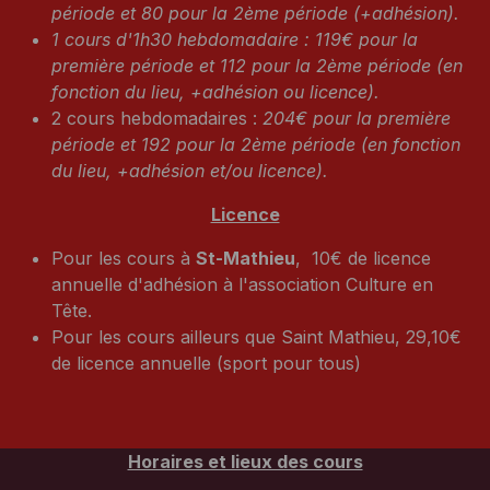
période et 80 pour la 2ème période (+adhésion).
1 cours d'1h30 hebdomadaire : 119€ pour la
première période et 112 pour la 2ème période (en
fonction du lieu, +adhésion ou licence).
2 cours hebdomadaires :
204€ pour la première
période et 192 pour la 2ème période (en fonction
du lieu, +adhésion et/ou licence).
Licence
Pour les cours à
St-Mathieu
, 10€ de licence
annuelle d'adhésion à l'association Culture en
Tête.
Pour les cours ailleurs que Saint Mathieu, 29,10€
de licence annuelle (sport pour tous)
Horaires et lieux des cours