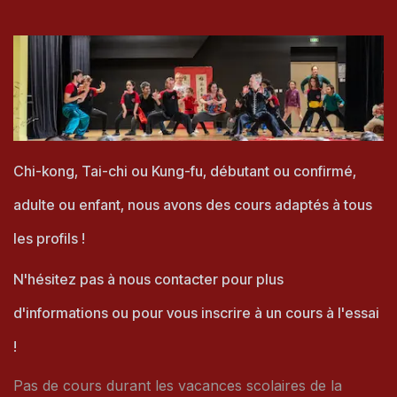
Chi-kong, Tai-chi ou Kung-fu, débutant ou confirmé,
adulte ou enfant, nous avons des cours adaptés à tous
les profils !
N'hésitez pas à nous contacter pour plus
d'informations ou pour vous inscrire à un cours à l'essai
!
Pas de cours durant les vacances scolaires de la