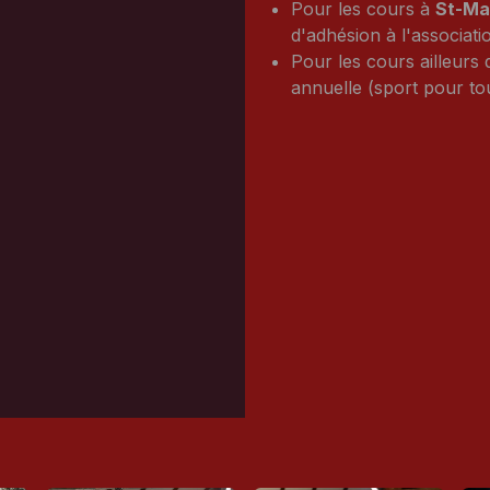
Pour les cours à
St-Ma
d'adhésion à l'associati
Pour les cours ailleurs
annuelle (sport pour to