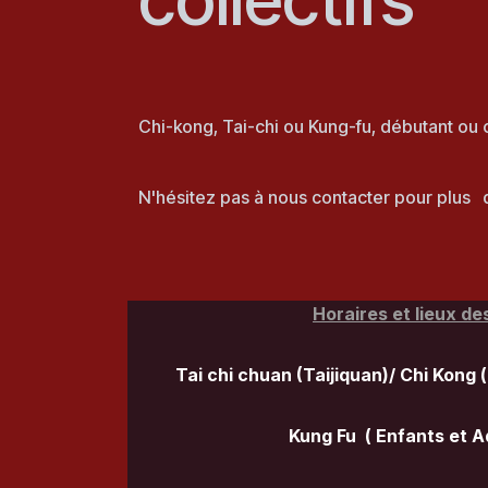
Chi-kong, Tai-chi ou Kung-fu, débutant ou c
N'hésitez pas à nous contacter pour plus
Horaires et lieux de
Tai chi chuan (Taijiquan)/ Chi Kong 
Kung Fu ( Enfants et A