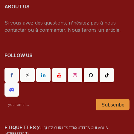
ABOUT US
Si vous avez des questions, n'hésitez pas à nous
contacter ou à commenter. Nous ferons un article.
FOLLOW US
Subscribe
ÉTIQUETTES
(CLIQUEZ SUR LES ÉTIQUETTES QUI VOUS
INTERESSENT)