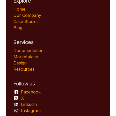
Explore
Home
Our Company
Case Studies
Blog
Services
Documentation
Marketplace
Design
Resources
Follow us
Facebook
X
Linkedin
Instagram