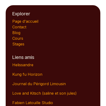
Explorer
Page d'accueil
Contact
Blog
Cours
Stages
Liens amis
Helissandre
Kung fu Horizon
Journal du Périgord Limousin
Love and Kitsch (saline et son jules)
Fabien Latouille Studio