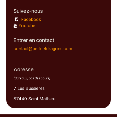
Suivez-nous
Facebook
Youtube
Entrer en contact
contact@perleetdragons.com
Adresse
(Bureaux, pas des cours)
7 Les Bussières
87440 Saint Mathieu