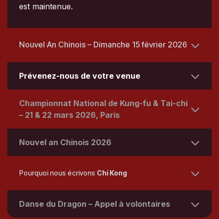
est maintenue.
Nouvel An Chinois – Dimanche 15 février 2026
Prévenez-nous de votre venue
Championnat National de Kung-fu & Tai-chi
– 21 & 22 mars 2026, Paris
Nouvel an Chinois 2026
Pourquoi nous écrivons
Chi Kong
Danse du Dragon – Appel à volontaires