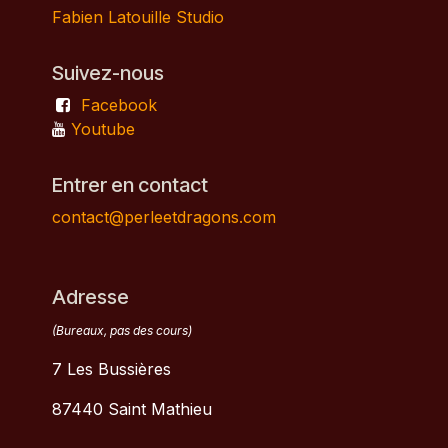
Fabien Latouille Studio
Suivez-nous
Facebook
Youtube
Entrer en contact
contact@perleetdragons.com
Adresse
(Bureaux, pas des cours)
7 Les Bussières
87440 Saint Mathieu