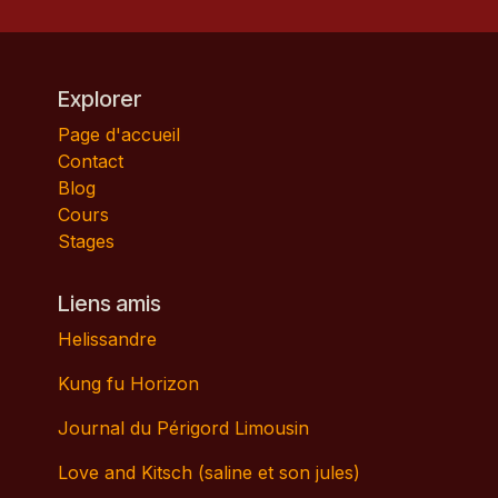
Explorer
Page d'accueil
Contact
Blog
Cours
Stages
Liens amis
Helissandre
Kung fu Horizon
Journal du Périgord Limousin
Love and Kitsch (saline et son jules)