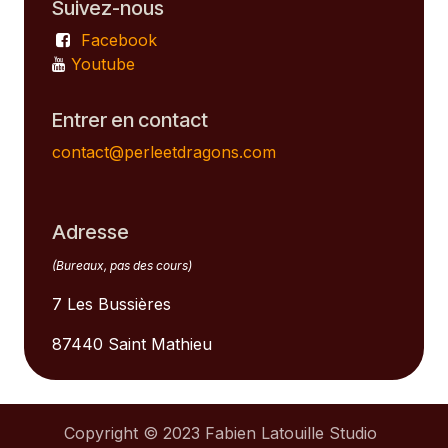
Suivez-nous
Facebook
Youtube
Entrer en contact
contact@perleetdragons.com
Adresse
(Bureaux, pas des cours)
7 Les Bussières
87440 Saint Mathieu
Copyright © 2023 Fabien Latouille Studio