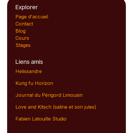
Explorer
Page d'accueil
Contact
Blog
Cours
Stages
Liens amis
Helissandre
Kung fu Horizon
Journal du Périgord Limousin
Love and Kitsch (saline et son jules)
Fabien Latouille Studio