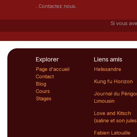
. Contactez nous.
Si vous ave
Explorer
Liens amis
Page d'accueil
Helissandre
Contact
Kung fu Horizon
Blog
Cours
Journal du Périgo
Stages
Limousin
Love and Kitsch
(saline et son jules
Fabien Latouille