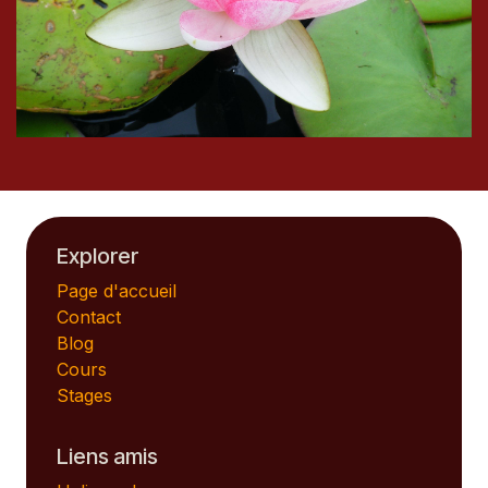
Explorer
Page d'accueil
Contact
Blog
Cours
Stages
Liens amis