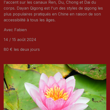
l'accent sur les canaux Ren, Du, Chong et Dai du
corps. Dayan Qigong est l'un des styles de qigong les
plus populaires pratiqués en Chine en raison de son
accessibilité à tous les âges.
Avec Fabien
14 / 15 août 2024
80 € les deux jours