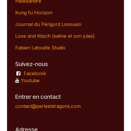
Helissandre
Kung fu Horizon
Journal du Périgord Limousin
Love and Kitsch (saline et son jules)
Fabien Latouille Studio
Suivez-nous
Facebook
Youtube
Entrer en contact
contact@perleetdragons.com
Adresse