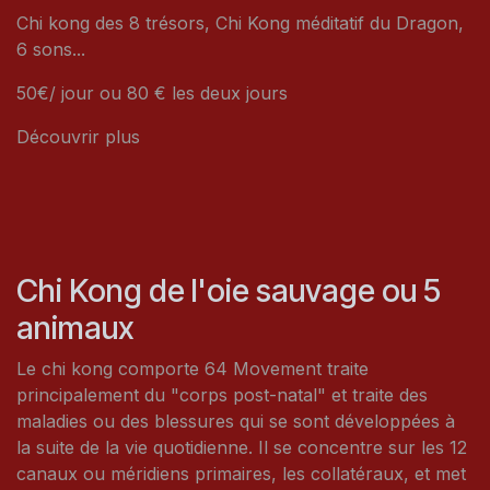
Chi kong des 8 trésors, Chi Kong méditatif du Dragon,
6 sons...
50€/ jour ou 80 € les deux jours
Découvrir plus
Chi Kong de l'oie sauvage ou 5
animaux
Le chi kong comporte 64 Movement traite
principalement du "corps post-natal" et traite des
maladies ou des blessures qui se sont développées à
la suite de la vie quotidienne. Il se concentre sur les 12
canaux ou méridiens primaires, les collatéraux, et met