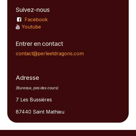
Suivez-nous
Facebook
Youtube
Entrer en contact
contact@perleetdragons.com
Adresse
(Bureaux, pas des cours)
7 Les Bussières
87440 Saint Mathieu