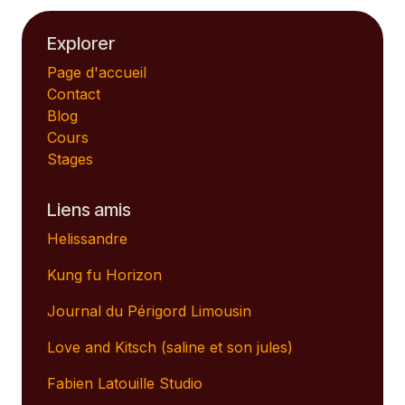
Explorer
Page d'accueil
Contact
Blog
Cours
Stages
Liens amis
Helissandre
Kung fu Horizon
Journal du Périgord Limousin
Love and Kitsch (saline et son jules)
Fabien Latouille Studio