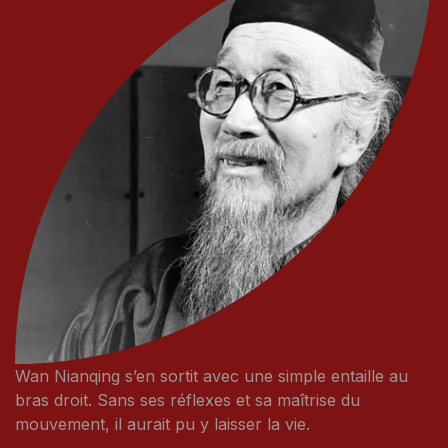
Wan Nianqing s’en sortit avec une simple entaille au
bras droit. Sans ses réflexes et sa maîtrise du
mouvement, il aurait pu y laisser la vie.