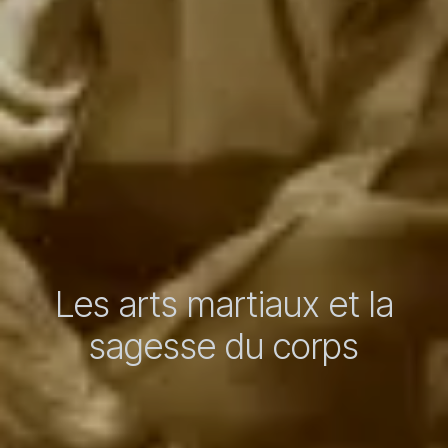
Les arts martiaux et la
sagesse du corps