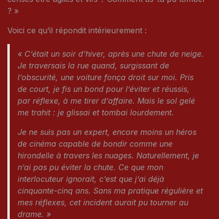
? »
Voici ce qu’il répondit intérieurement :
« C’était un soir d’hiver, après une chute de neige.
Je traversais la rue quand, surgissant de
l’obscurité, une voiture fonça droit sur moi. Pris
de court, je fis un bond pour l’éviter et réussis,
par réflexe, à me tirer d’affaire. Mais le sol gelé
me trahit : je glissai et tombai lourdement.
Je ne suis pas un expert, encore moins un héros
de cinéma capable de bondir comme une
hirondelle à travers les nuages. Naturellement, je
n’ai pas pu éviter la chute. Ce que mon
interlocuteur ignorait, c’est que j’ai déjà
cinquante-cinq ans. Sans ma pratique régulière et
mes réflexes, cet incident aurait pu tourner au
drame. »