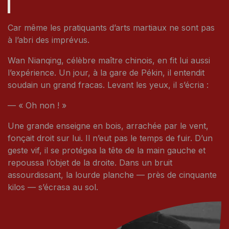
Car même les pratiquants d’arts martiaux ne sont pas
à l’abri des imprévus.
Wan Nianqing, célèbre maître chinois, en fit lui aussi
l’expérience. Un jour, à la gare de Pékin, il entendit
soudain un grand fracas. Levant les yeux, il s’écria :
— « Oh non ! »
Une grande enseigne en bois, arrachée par le vent,
fonçait droit sur lui. Il n’eut pas le temps de fuir. D’un
geste vif, il se protégea la tête de la main gauche et
repoussa l’objet de la droite. Dans un bruit
assourdissant, la lourde planche — près de cinquante
kilos — s’écrasa au sol.