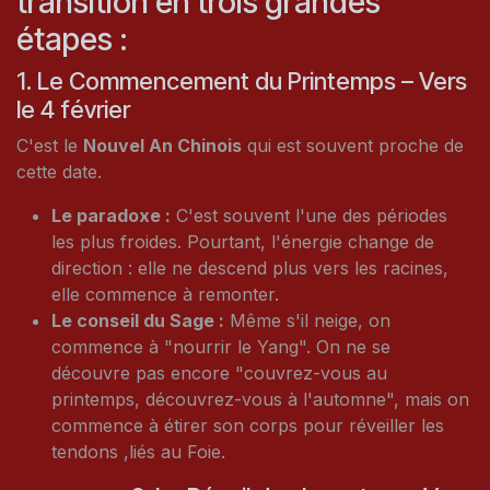
transition en trois grandes
étapes :
1. Le Commencement du Printemps – Vers
le 4 février
C'est le
Nouvel An Chinois
qui est souvent proche de
cette date.
Le paradoxe :
C'est souvent l'une des périodes
les plus froides. Pourtant, l'énergie change de
direction : elle ne descend plus vers les racines,
elle commence à remonter.
Le conseil du Sage :
Même s'il neige, on
commence à "nourrir le Yang". On ne se
découvre pas encore "couvrez-vous au
printemps, découvrez-vous à l'automne", mais on
commence à étirer son corps pour réveiller les
tendons ,liés au Foie.