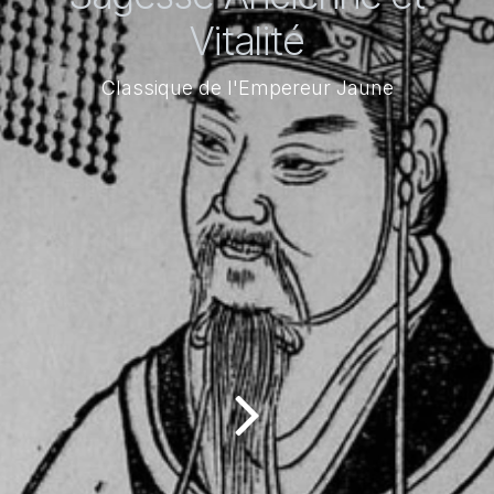
Vitalité
Classique de l'Empereur Jaune