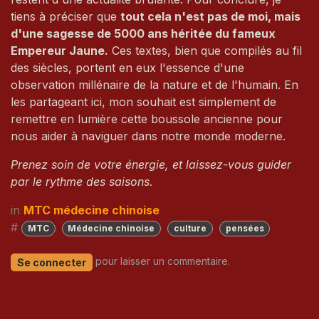
tiens à préciser que
tout cela n'est pas de moi, mais
d'une sagesse de 5000 ans héritée du fameux
Empereur Jaune.
Ces textes, bien que compilés au fil
des siècles, portent en eux l'essence d'une
observation millénaire de la nature et de l'humain. En
les partageant ici, mon souhait est simplement de
remettre en lumière cette boussole ancienne pour
nous aider à naviguer dans notre monde moderne.
Prenez soin de votre énergie, et laissez-vous guider
par le rythme des saisons.
in
MTC médecine chinoise
#
MTC
Médecine chinoise
culture
pensées
pour laisser un commentaire.
Se connecter