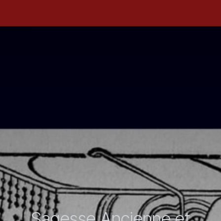
Sagesse Ancienne et