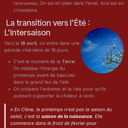
renouveau. On est en plein dans l'éveil, tout est en
croissance.
La transition vers l'Été :
L'Intersaison
Vers le
18 avril
, on entre dans une
période charnière de 18 jours.
C'est le moment de la
Terre
.
On stabilise l'énergie du
printemps avant de basculer
dans le grand feu de l'été.
On prépare l'estomac et la rate pour qu'ils
puissent supporter la chaleur à venir.
« En Chine, le printemps n'est pas la saison du
soleil, c'est la
saison de la naissance
. Elle
commence dans le froid de février pour