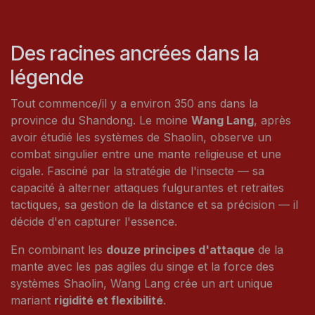
Des racines ancrées dans la
légende
Tout commence/il y a environ 350 ans dans la
province du Shandong. Le moine
Wang Lang
, après
avoir étudié les systèmes de Shaolin, observe un
combat singulier entre une mante religieuse et une
cigale. Fasciné par la stratégie de l'insecte — sa
capacité à alterner attaques fulgurantes et retraites
tactiques, sa gestion de la distance et sa précision — il
décide d'en capturer l'essence.
En combinant les
douze principes d'attaque
de la
mante avec les pas agiles du singe et la force des
systèmes Shaolin, Wang Lang crée un art unique
mariant
rigidité et flexibilité
.