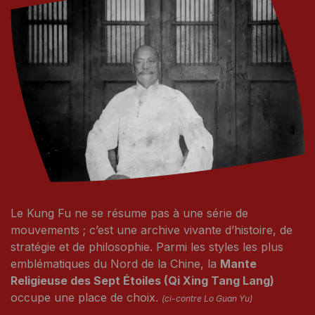
Le Kung Fu ne se résume pas à une série de
mouvements ; c’est une archive vivante d’histoire, de
stratégie et de philosophie. Parmi les styles les plus
emblématiques du Nord de la Chine, la
Mante
Religieuse des Sept Étoiles (Qi Xing Tang Lang)
occupe une place de choix.
(ci-contre Lo Guan Yu)