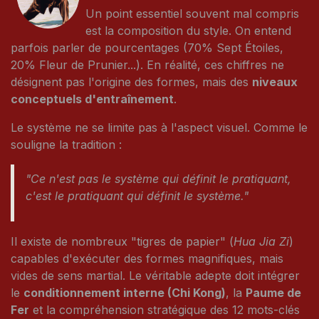
Un point essentiel souvent mal compris
est la composition du style. On entend
parfois parler de pourcentages (70% Sept Étoiles,
20% Fleur de Prunier...). En réalité, ces chiffres ne
désignent pas l'origine des formes, mais des
niveaux
conceptuels d'entraînement
.
Le système ne se limite pas à l'aspect visuel. Comme le
souligne la tradition :
"Ce n'est pas le système qui définit le pratiquant,
c'est le pratiquant qui définit le système."
Il existe de nombreux "tigres de papier" (
Hua Jia Zi
)
capables d'exécuter des formes magnifiques, mais
vides de sens martial. Le véritable adepte doit intégrer
le
conditionnement interne (Chi Kong)
, la
Paume de
Fer
et la compréhension stratégique des 12 mots-clés